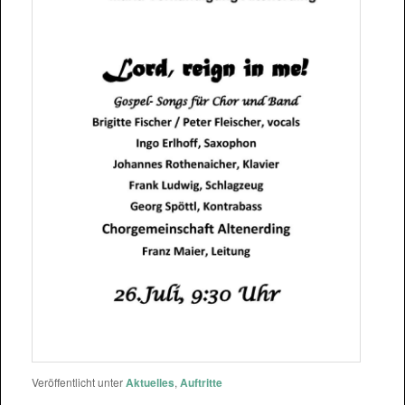
Veröffentlicht unter
Aktuelles
,
Auftritte