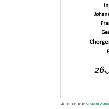
Veröffentlicht unter
Aktuelles
,
Auftri